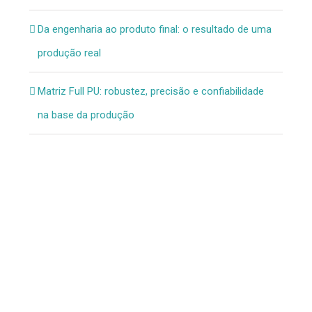
Da engenharia ao produto final: o resultado de uma
produção real
Matriz Full PU: robustez, precisão e confiabilidade
na base da produção