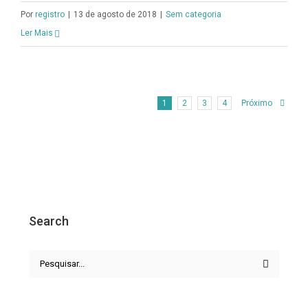
Por
registro
|
13 de agosto de 2018
|
Sem categoria
Ler Mais
1
2
3
4
Próximo
Search