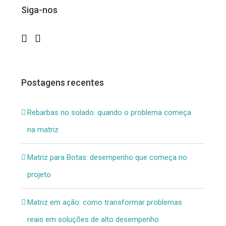
Siga-nos
Postagens recentes
Rebarbas no solado: quando o problema começa
na matriz
Matriz para Botas: desempenho que começa no
projeto
Matriz em ação: como transformar problemas
reais em soluções de alto desempenho