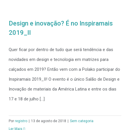
Design e inovação? É no Inspiramais
2019_II
Quer ficar por dentro de tudo que será tendência e das
novidades em design e tecnologia em matrizes para
calçados em 2019? Então vem com a Polako participar do
Inspiramais 2019_II! O evento é o único Salão de Design e
Inovação de materiais da América Latina e entre os dias
17 e 18 de julho [...]
Por
registro
|
13 de agosto de 2018
|
Sem categoria
Ler Mais