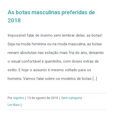
As botas masculinas preferidas de
2018
Impossível falar de inverno sem lembrar delas: as botas!
Seja na moda feminina ou na moda masculina, as botas
reinam absolutas nas estação mais fria do ano, deixando
o visual confortável e quentinho, com doses extras de
estilo. E hoje o assunto é mesmo voltado para os
homens. Vamos falar sobre os modelos de botas [...]
Por
registro
|
13 de agosto de 2018
|
Sem categoria
Ler Mais