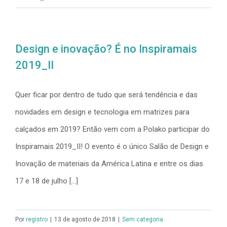
Design e inovação? É no Inspiramais
2019_II
Quer ficar por dentro de tudo que será tendência e das
novidades em design e tecnologia em matrizes para
calçados em 2019? Então vem com a Polako participar do
Inspiramais 2019_II! O evento é o único Salão de Design e
Inovação de materiais da América Latina e entre os dias
17 e 18 de julho [...]
Por
registro
|
13 de agosto de 2018
|
Sem categoria