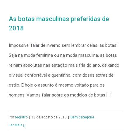
As botas masculinas preferidas de
2018
Impossível falar de inverno sem lembrar delas: as botas!
Seja na moda feminina ou na moda masculina, as botas
reinam absolutas nas estação mais fria do ano, deixando
o visual confortável e quentinho, com doses extras de
estilo. E hoje o assunto é mesmo voltado para os
homens. Vamos falar sobre os modelos de botas [...]
Por
registro
|
13 de agosto de 2018
|
Sem categoria
Ler Mais