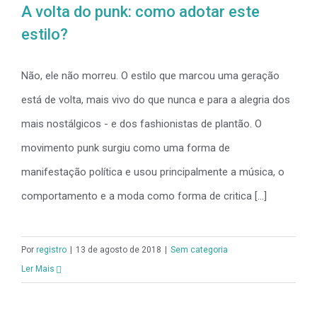
A volta do punk: como adotar este
estilo?
Não, ele não morreu. O estilo que marcou uma geração
está de volta, mais vivo do que nunca e para a alegria dos
mais nostálgicos - e dos fashionistas de plantão. O
movimento punk surgiu como uma forma de
manifestação política e usou principalmente a música, o
comportamento e a moda como forma de critica [...]
Por
registro
|
13 de agosto de 2018
|
Sem categoria
Ler Mais