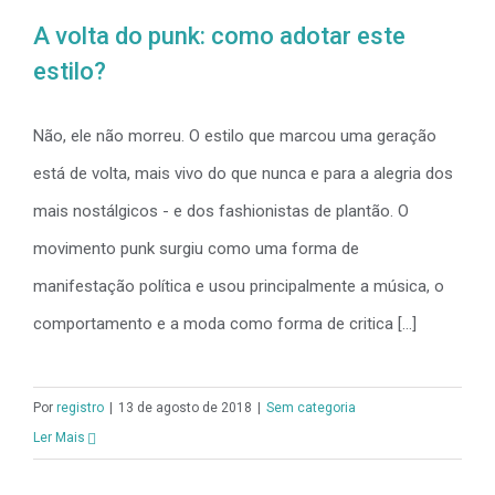
A volta do punk: como adotar este
estilo?
Não, ele não morreu. O estilo que marcou uma geração
está de volta, mais vivo do que nunca e para a alegria dos
mais nostálgicos - e dos fashionistas de plantão. O
movimento punk surgiu como uma forma de
manifestação política e usou principalmente a música, o
comportamento e a moda como forma de critica [...]
Por
registro
|
13 de agosto de 2018
|
Sem categoria
Ler Mais