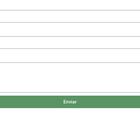
Enviar