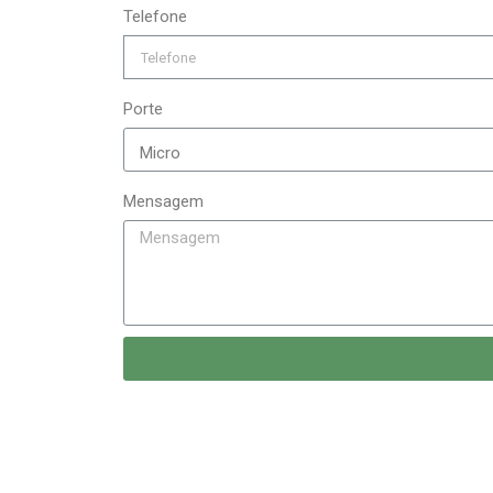
Telefone
Porte
Mensagem