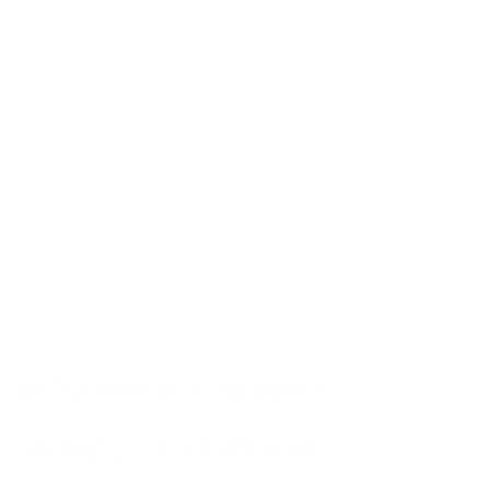
ID SEGURANÇA - Matrizes
de Injeção Direta Manual