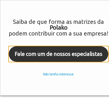
Matrizes para Cal
Saiba de que forma as matrizes da
Polako
podem contribuir com a sua empresa!
Fale com um de nossos especialistas
Não tenho interesse