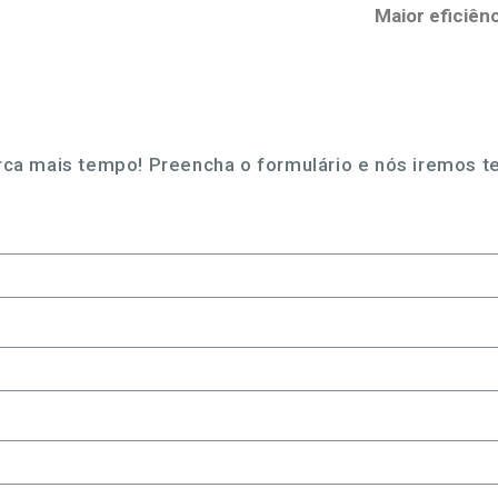
Maior eficiên
ca mais tempo! Preencha o formulário e nós iremos te