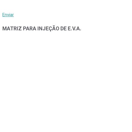
Enviar
MATRIZ PARA INJEÇÃO DE E.V.A.