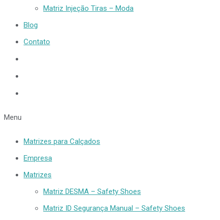
Matriz Injeção Tiras – Moda
Blog
Contato
Menu
Matrizes para Calçados
Empresa
Matrizes
Matriz DESMA – Safety Shoes
Matriz ID Segurança Manual – Safety Shoes