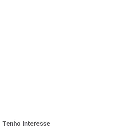
Tenho Interesse